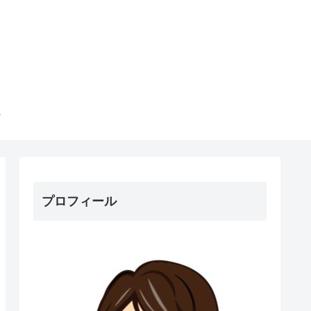
プロフィール