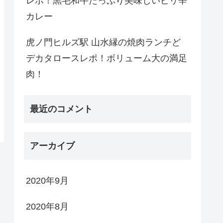
レポ！黒毛和牛たっぷり美味しいピリ辛
カレー
虎ノ門ヒルズ駅 山水縁の焼肉ランチど
デカタロースレポ！ボリューム大の満足
肉！
最近のコメント
アーカイブ
2020年9月
2020年8月