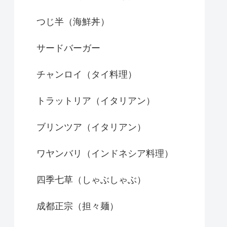
つじ半（海鮮丼）
サードバーガー
チャンロイ（タイ料理）
トラットリア（イタリアン）
ブリンツア（イタリアン）
ワヤンバリ（インドネシア料理）
四季七草（しゃぶしゃぶ）
成都正宗（担々麺）