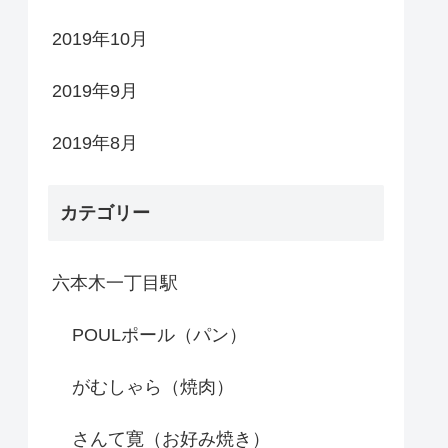
2019年10月
2019年9月
2019年8月
カテゴリー
六本木一丁目駅
POULポール（パン）
がむしゃら（焼肉）
さんて寛（お好み焼き）