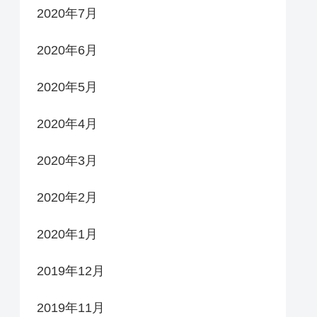
2020年7月
2020年6月
2020年5月
2020年4月
2020年3月
2020年2月
2020年1月
2019年12月
2019年11月