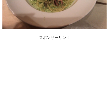
スポンサーリンク