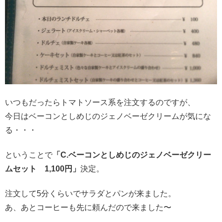
いつもだったらトマトソース系を注文するのですが、
今日はベーコンとしめじのジェノベーゼクリームが気にな
る・・・
ということで
「C.ベーコンとしめじのジェノベーゼクリー
ムセット 1,100円」
決定。
注文して5分くらいでサラダとパンが来ました。
あ、あとコーヒーも先に頼んだので来ました〜