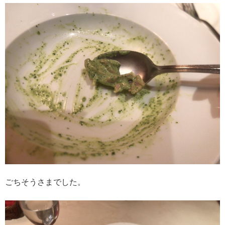
ごちそうさまでした。