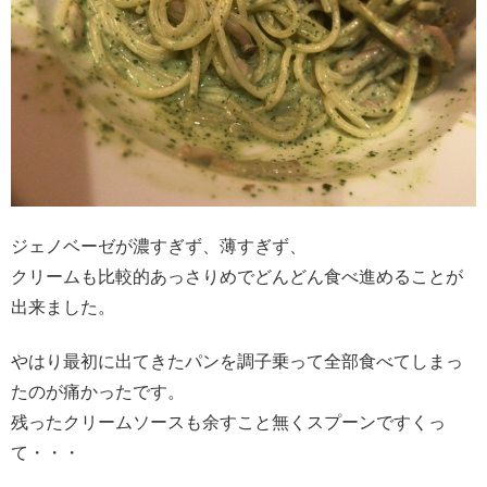
ジェノベーゼが濃すぎず、薄すぎず、
クリームも比較的あっさりめでどんどん食べ進めることが
出来ました。
やはり最初に出てきたパンを調子乗って全部食べてしまっ
たのが痛かったです。
残ったクリームソースも余すこと無くスプーンですくっ
て・・・