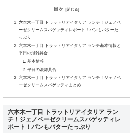
目次
六本木一丁目 トラットリアイタリア ランチ！ジェノベ
ーゼクリームスパゲッティレポート！パンもバターた
っぷり
六本木一丁目 トラットリアイタリア ランチ基本情報と
平日の混雑具合
基本情報
平日の混雑具合
六本木一丁目 トラットリアイタリア ランチ！ジェノベ
ーゼクリームスパゲッティまとめ
六本木一丁目 トラットリアイタリア ラン
チ！ジェノベーゼクリームスパゲッティレ
ポート！パンもバターたっぷり