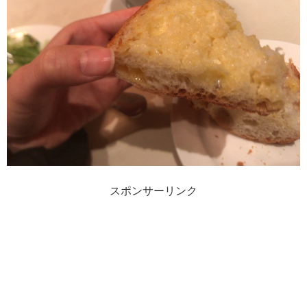
スポンサーリンク