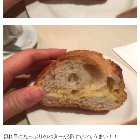
切れ目にたっぷりのバターが溶けていてうまい！！