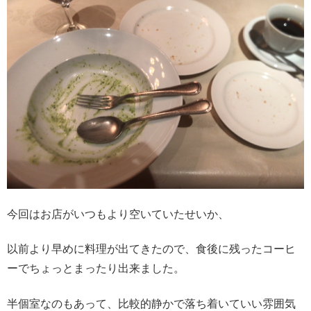
今回はお店がいつもより空いていたせいか、
以前より早めに料理が出てきたので、食後に残ったコーヒ
ーでちょっとまったり出来ました。
半個室なのもあって、比較的静かで落ち着いていい雰囲気