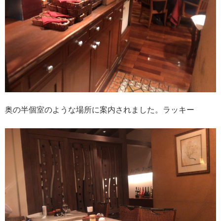
奥の半個室のような場所に案内されました。ラッキー