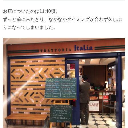
お店についたのは11:40頃。
ずっと前に来たきり、なかなかタイミングが合わず久しぶ
りになってしまいました。