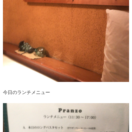
今日のランチメニュー