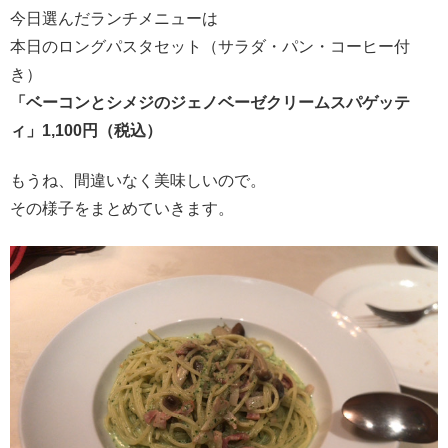
今日選んだランチメニューは
本日のロングパスタセット（サラダ・パン・コーヒー付
き）
「ベーコンとシメジのジェノベーゼクリームスパゲッテ
ィ」1,100円（税込）
もうね、間違いなく美味しいので。
その様子をまとめていきます。