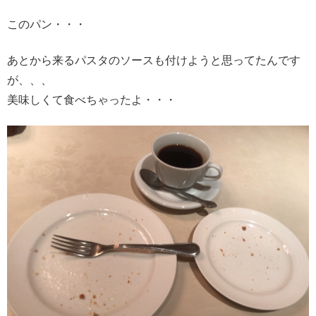
このパン・・・
あとから来るパスタのソースも付けようと思ってたんです
が、、、
美味しくて食べちゃったよ・・・