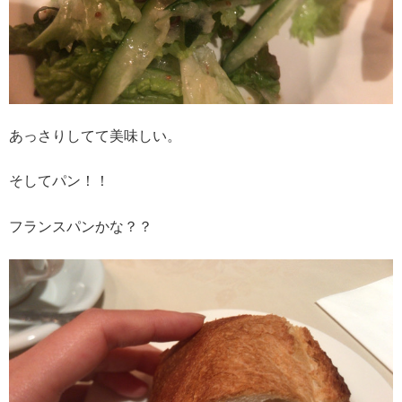
あっさりしてて美味しい。
そしてパン！！
フランスパンかな？？