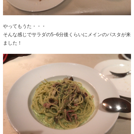
やってもうた・・・
そんな感じでサラダの5−6分後くらいにメインのパスタが来
ました！