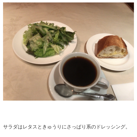
サラダはレタスときゅうりにさっぱり系のドレッシング。