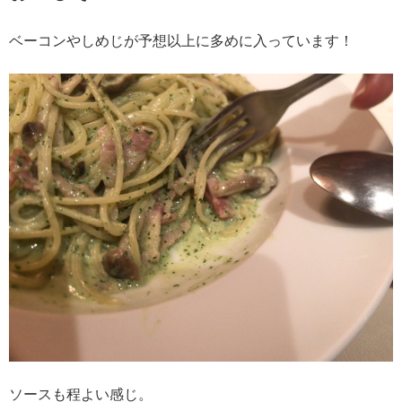
ベーコンやしめじが予想以上に多めに入っています！
ソースも程よい感じ。