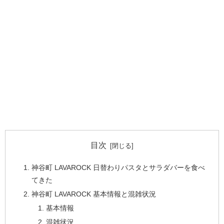
目次
神谷町 LAVAROCK 日替わりパスタとサラダバーを食べ
てきた
神谷町 LAVAROCK 基本情報と混雑状況
基本情報
混雑状況