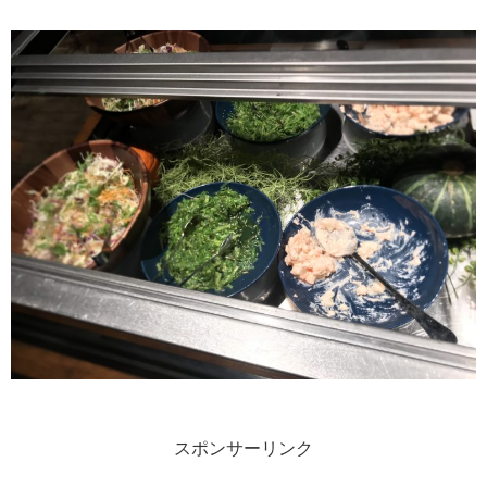
スポンサーリンク