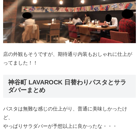
店の外観もそうですが、期待通り内装もおしゃれに仕上が
ってました！！
神谷町 LAVAROCK 日替わりパスタとサラ
ダバーまとめ
パスタは無難な感じの仕上がり、普通に美味しかったけ
ど、
やっぱりサラダバーが予想以上に良かったな・・・