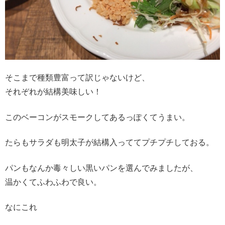
そこまで種類豊富って訳じゃないけど、
それぞれが結構美味しい！
このベーコンがスモークしてあるっぽくてうまい。
たらもサラダも明太子が結構入っててプチプチしておる。
パンもなんか毒々しい黒いパンを選んでみましたが、
温かくてふわふわで良い。
なにこれ