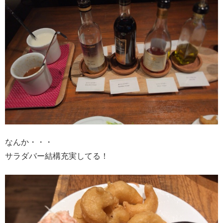
なんか・・・
サラダバー結構充実してる！