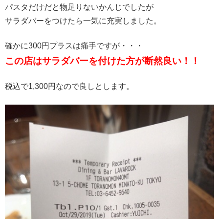
パスタだけだと物足りないかんじでしたが
サラダバーをつけたら一気に充実しました。
確かに300円プラスは痛手ですが・・・
この店はサラダバーを付けた方が断然良い！！
税込で1,300円なので良しとします。