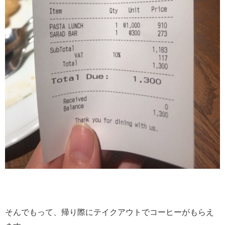
そんでもって、帰り際にテイクアウトでコーヒーがもらえ