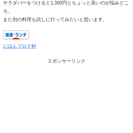
サラダバーをつけると1,300円とちょっと高いのが悩みどこ
ろ。
また別の料理も試しに行ってみたいと思います。
にほんブログ村
スポンサーリンク