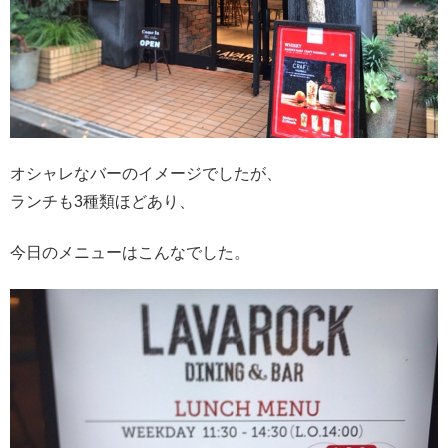
オシャレなバーのイメージでしたが、
ランチも3種類ほどあり、
今日のメニューはこんなでした。