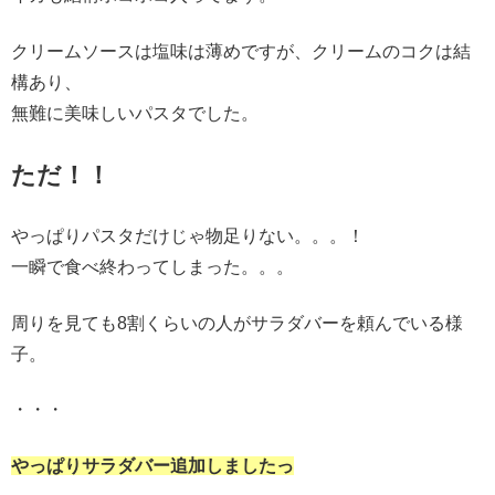
クリームソースは塩味は薄めですが、クリームのコクは結
構あり、
無難に美味しいパスタでした。
ただ！！
やっぱりパスタだけじゃ物足りない。。。！
一瞬で食べ終わってしまった。。。
周りを見ても8割くらいの人がサラダバーを頼んでいる様
子。
・・・
やっぱりサラダバー追加しましたっ