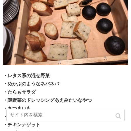
・レタス系の混ぜ野菜
・めかぶのようなネバネバ
・たらもサラダ
・謎野菜のドレッシングあえみたいなやつ
・さつまいも
・モッツァレラチーズ小角切り
・チキンナゲット