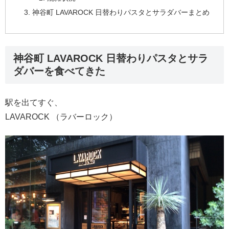
神谷町 LAVAROCK 日替わりパスタとサラダバーまとめ
神谷町 LAVAROCK 日替わりパスタとサラ
ダバーを食べてきた
駅を出てすぐ、
LAVAROCK （ラバーロック）