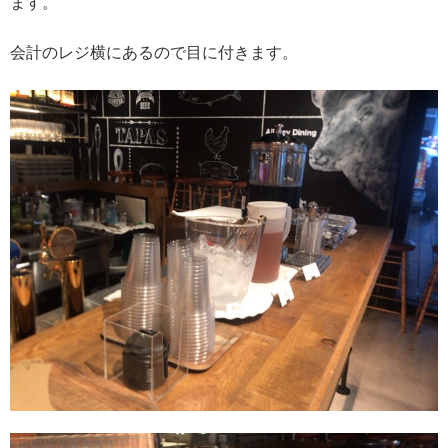
ます。
会計のレジ横にあるので目に付きます。