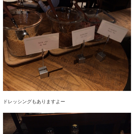
ドレッシングもありますよー