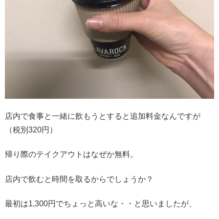
店内で食事と一緒に飲もうとすると追加料金なんですが
（税別320円）
帰り際のテイクアウトはなぜか無料。
店内で飲むと時間を取るからでしょうか？
最初は1,300円でちょっと高いな・・と思いましたが、