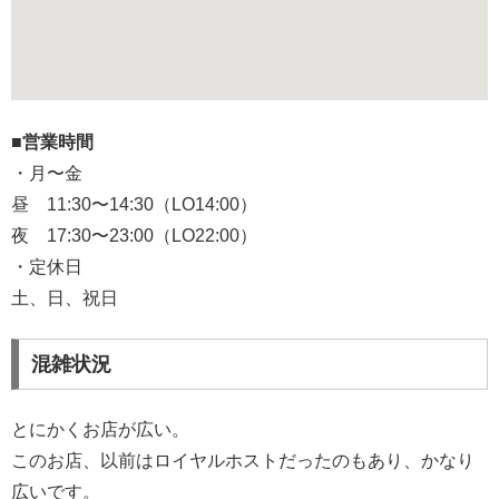
■営業時間
・月〜金
昼 11:30〜14:30（LO14:00）
夜 17:30〜23:00（LO22:00）
・定休日
土、日、祝日
混雑状況
とにかくお店が広い。
このお店、以前はロイヤルホストだったのもあり、かなり
広いです。