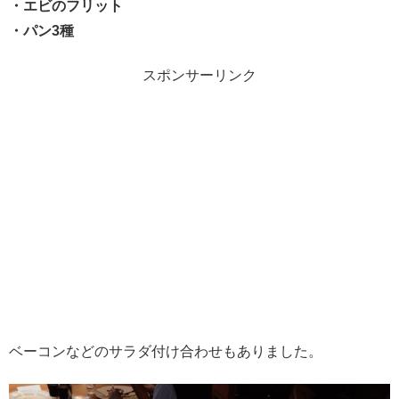
・エビのフリット
・パン3種
スポンサーリンク
ベーコンなどのサラダ付け合わせもありました。