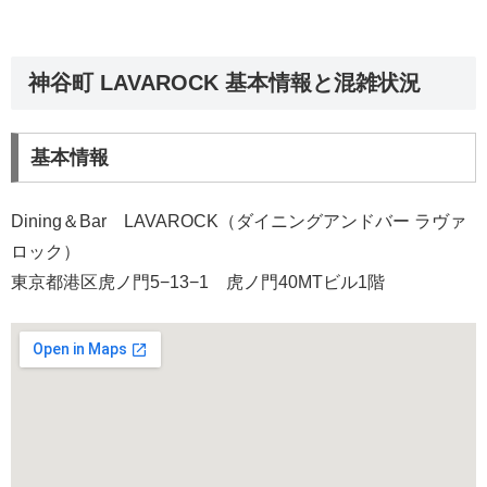
神谷町 LAVAROCK 基本情報と混雑状況
基本情報
Dining＆Bar LAVAROCK（ダイニングアンドバー ラヴァ
ロック）
東京都港区虎ノ門5−13−1 虎ノ門40MTビル1階