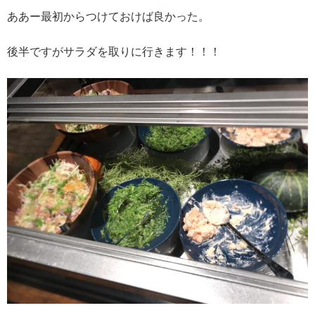
ああー最初からつけておけば良かった。
後半ですがサラダを取りに行きます！！！