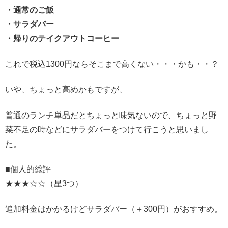
・通常のご飯
・サラダバー
・帰りのテイクアウトコーヒー
これで税込1300円ならそこまで高くない・・・かも・・？
いや、ちょっと高めかもですが、
普通のランチ単品だとちょっと味気ないので、ちょっと野
菜不足の時などにサラダバーをつけて行こうと思いまし
た。
■個人的総評
★★★☆☆（星3つ）
追加料金はかかるけどサラダバー（＋300円）がおすすめ。