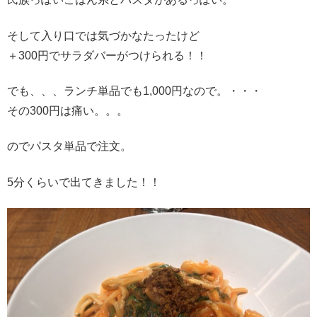
そして入り口では気づかなたったけど
＋300円でサラダバーがつけられる！！
でも、、、ランチ単品でも1,000円なので。・・・
その300円は痛い。。。
のでパスタ単品で注文。
5分くらいで出てきました！！