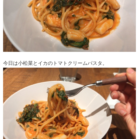
今日は小松菜とイカのトマトクリームパスタ。