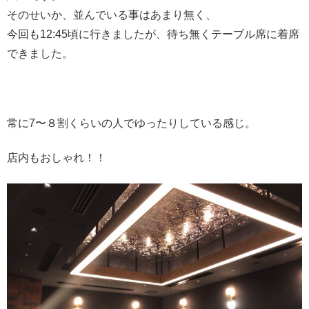
そのせいか、並んでいる事はあまり無く、
今回も12:45頃に行きましたが、待ち無くテーブル席に着席
できました。
常に7〜８割くらいの人でゆったりしている感じ。
店内もおしゃれ！！