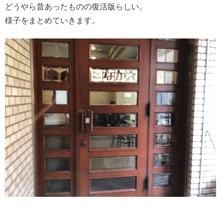
どうやら昔あったものの復活版らしい。
様子をまとめていきます。