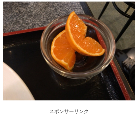
スポンサーリンク