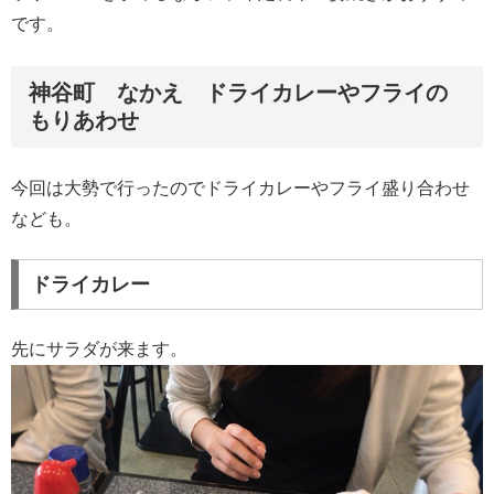
です。
神谷町 なかえ ドライカレーやフライの
もりあわせ
今回は大勢で行ったのでドライカレーやフライ盛り合わせ
なども。
ドライカレー
先にサラダが来ます。