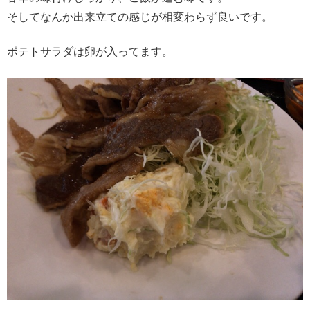
そしてなんか出来立ての感じが相変わらず良いです。
ポテトサラダは卵が入ってます。