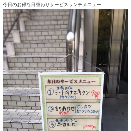
今日のお得な日替わりサービスランチメニュー