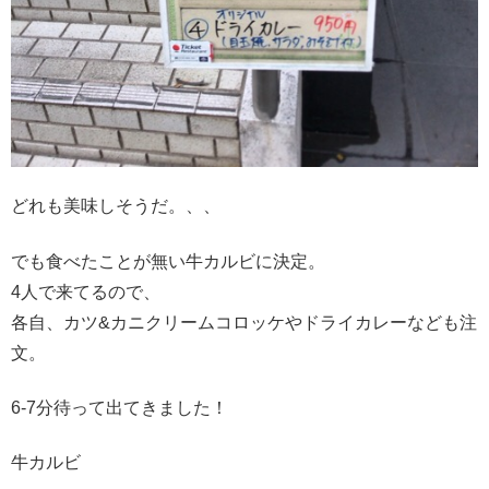
どれも美味しそうだ。、、
でも食べたことが無い牛カルビに決定。
4人で来てるので、
各自、カツ&カニクリームコロッケやドライカレーなども注
文。
6-7分待って出てきました！
牛カルビ