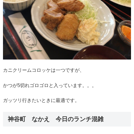
カニクリームコロッケは一つですが、
かつが5切れゴロゴロと入っています。。。
ガッツリ行きたいときに最適です。
神谷町 なかえ 今日のランチ混雑