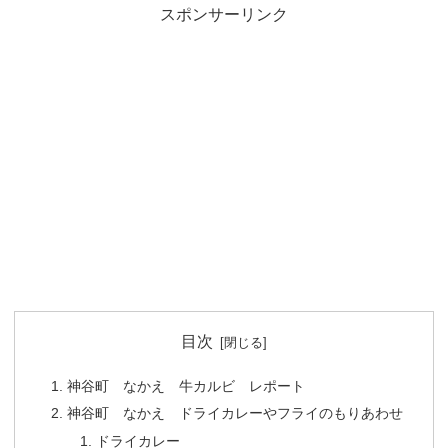
スポンサーリンク
目次
神谷町 なかえ 牛カルビ レポート
神谷町 なかえ ドライカレーやフライのもりあわせ
ドライカレー