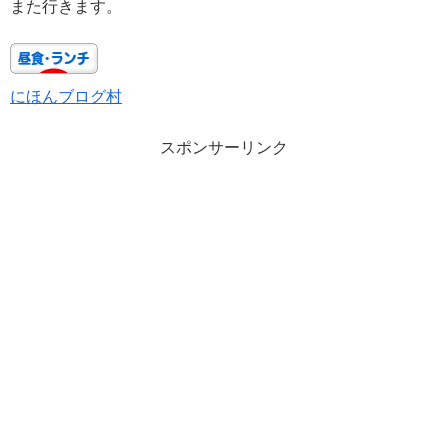
また行きます。
にほんブログ村
スポンサーリンク