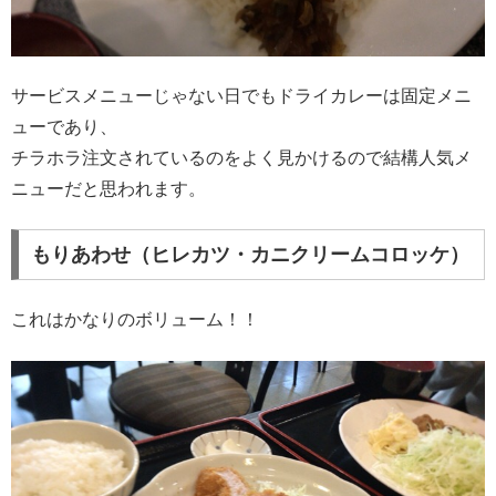
サービスメニューじゃない日でもドライカレーは固定メニ
ューであり、
チラホラ注文されているのをよく見かけるので結構人気メ
ニューだと思われます。
もりあわせ（ヒレカツ・カニクリームコロッケ）
これはかなりのボリューム！！