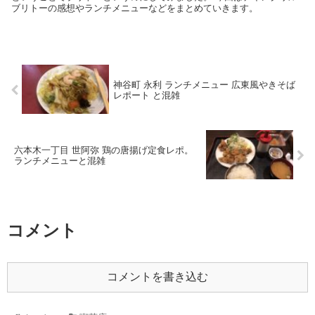
ブリトーの感想やランチメニューなどをまとめていきます。
神谷町 永利 ランチメニュー 広東風やきそば
レポート と混雑
六本木一丁目 世阿弥 鶏の唐揚げ定食レポ。
ランチメニューと混雑
コメント
コメントを書き込む