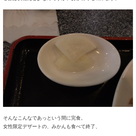
そんなこんなであっという間に完食。
女性限定デザートの、みかんも食べて終了、