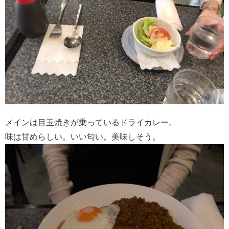
メインは目玉焼きが乗っているドライカレー。
味は甘めらしい。いい匂い。美味しそう。