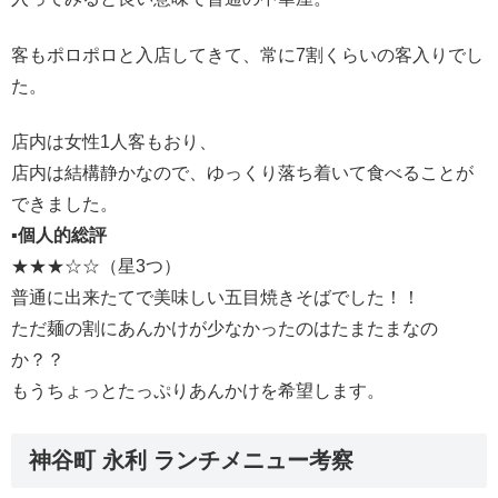
客もポロポロと入店してきて、常に7割くらいの客入りでし
た。
店内は女性1人客もおり、
店内は結構静かなので、ゆっくり落ち着いて食べることが
できました。
▪️個人的総評
★★★☆☆（星3つ）
普通に出来たてで美味しい五目焼きそばでした！！
ただ麺の割にあんかけが少なかったのはたまたまなの
か？？
もうちょっとたっぷりあんかけを希望します。
神谷町 永利 ランチメニュー考察