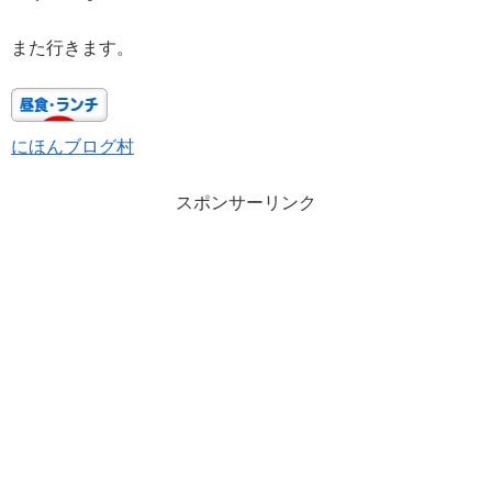
また行きます。
にほんブログ村
スポンサーリンク