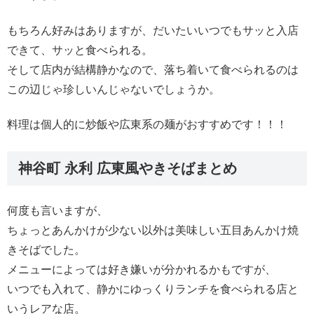
もちろん好みはありますが、だいたいいつでもサッと入店
できて、サッと食べられる。
そして店内が結構静かなので、落ち着いて食べられるのは
この辺じゃ珍しいんじゃないでしょうか。
料理は個人的に炒飯や広東系の麺がおすすめです！！！
神谷町 永利 広東風やきそばまとめ
何度も言いますが、
ちょっとあんかけが少ない以外は美味しい五目あんかけ焼
きそばでした。
メニューによっては好き嫌いが分かれるかもですが、
いつでも入れて、静かにゆっくりランチを食べられる店と
いうレアな店。