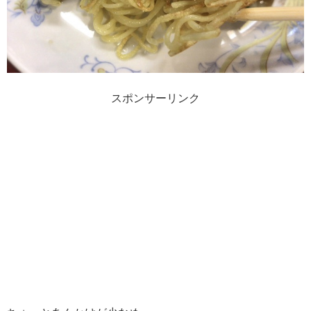
スポンサーリンク