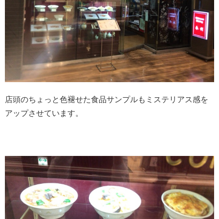
店頭のちょっと色褪せた食品サンプルもミステリアス感を
アップさせています。