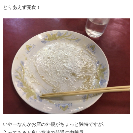
とりあえず完食！
いやーなんかお店の外観がちょっと独特ですが、
入ってみると良い意味で普通の中華屋。