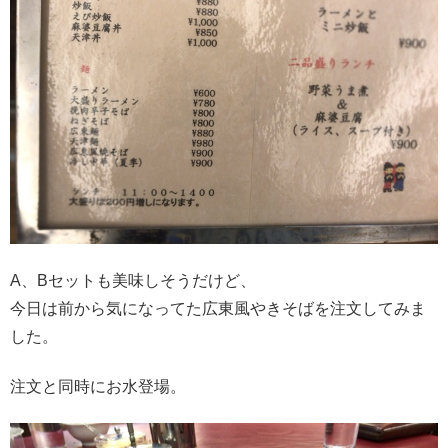
A、Bセットも美味しそうだけど、
今日は前から気になってた広東風やきそばを注文してみま
した。
注文と同時にお水登場。