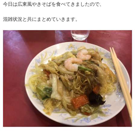
今日は広東風やきそばを食べてきましたので、
混雑状況と共にまとめていきます。