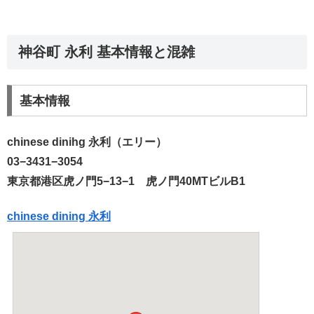
神谷町 永利 基本情報と混雑
基本情報
chinese dinihg 永利（エリー）
03−3431−3054
東京都港区虎ノ門5−13−1 虎ノ門40MTビルB1
chinese dining 永利