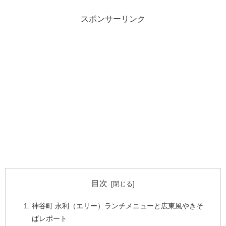
スポンサーリンク
目次
神谷町 永利（エリー）ランチメニューと広東風やきそ
ばレポート