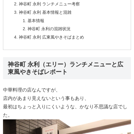
神谷町 永利 ランチメニュー考察
神谷町 永利 基本情報と混雑
基本情報
神谷町 永利の混雑状況
神谷町 永利 広東風やきそばまとめ
神谷町 永利（エリー）ランチメニューと広
東風やきそばレポート
中華料理の店なんですが、
店内があまり見えないという事もあり、
最初はちょっと入りにくいような、かなり不思議な店でし
た。