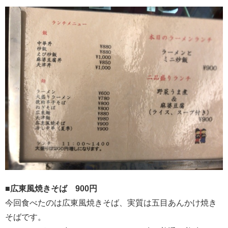
■広東風焼きそば 900円
今回食べたのは広東風焼きそば、実質は五目あんかけ焼き
そばです。