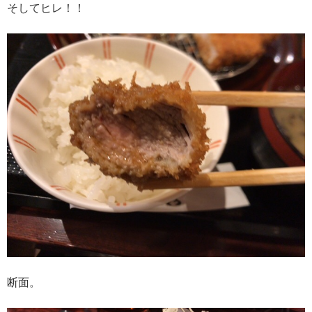
そしてヒレ！！
断面。