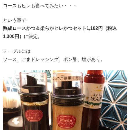
ロースもヒレも食べてみたい・・・
という事で
熟成ロースかつ＆柔らかヒレかつセット1,182円（税込
1,300円）
に決定。
テーブルには
ソース、ごまドレッシング、ポン酢、塩があり。