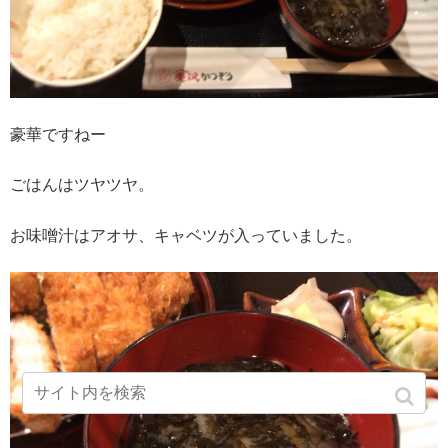
豪華ですねー
ごはんはツヤツヤ。
お味噌汁はアオサ、キャベツが入っていました。