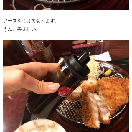
ソースをつけて食べます。
うん、美味しい。