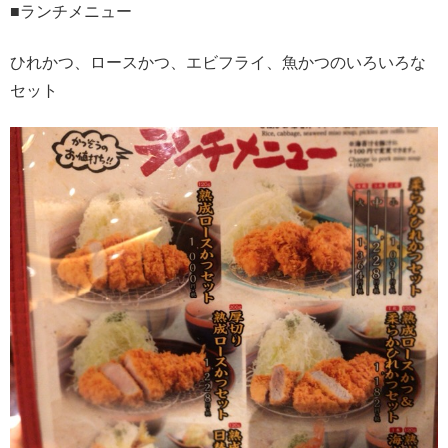
■ランチメニュー
ひれかつ、ロースかつ、エビフライ、魚かつのいろいろな
セット