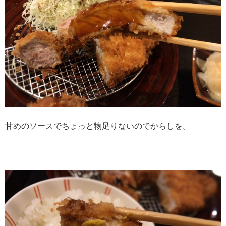
甘めのソースでちょっと物足りないのでからしを。