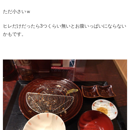
ただ小さいｗ
ヒレだけだったら3つくらい無いとお腹いっぱいにならない
かもです。