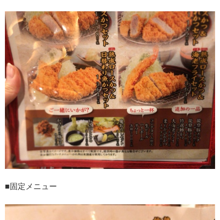
■固定メニュー