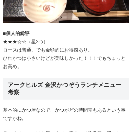
■
個人的総評
★★★☆☆（星3つ）
ロースは普通、でも金額的にお得感あり。
ひれかつは小さいけどが美味しかった！！！でもちょっと
お高め。
アークヒルズ 金沢かつぞうランチメニュー
考察
基本的にかつ屋なので、かつがどの時間帯もあるという事
ですかね。