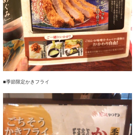
■季節限定かきフライ