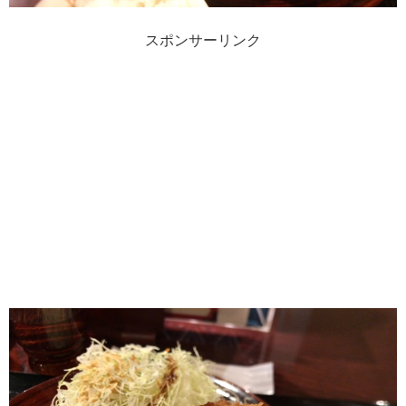
スポンサーリンク