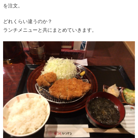
を注文。
どれくらい違うのか？
ランチメニューと共にまとめていきます。