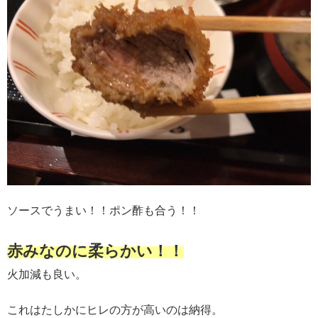
ソースでうまい！！ポン酢も合う！！
赤みなのに柔らかい！！
火加減も良い。
これはたしかにヒレの方が高いのは納得。