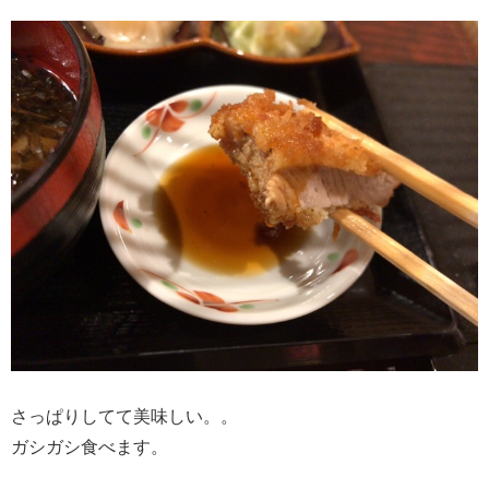
さっぱりしてて美味しい。。
ガシガシ食べます。