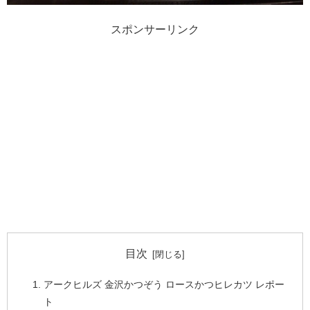
スポンサーリンク
目次
アークヒルズ 金沢かつぞう ロースかつヒレカツ レポー
ト