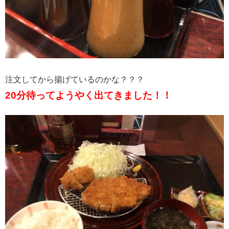
注文してから揚げているのかな？？？
20分待ってようやく出てきました！！