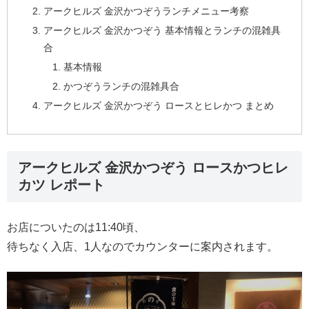
アークヒルズ 金沢かつぞうランチメニュー考察
アークヒルズ 金沢かつぞう 基本情報とランチの混雑具
合
基本情報
かつぞうランチの混雑具合
アークヒルズ 金沢かつぞう ロースとヒレかつ まとめ
アークヒルズ 金沢かつぞう ロースかつヒレ
カツ レポート
お店についたのは11:40頃、
待ちなく入店、1人なのでカウンターに案内されます。