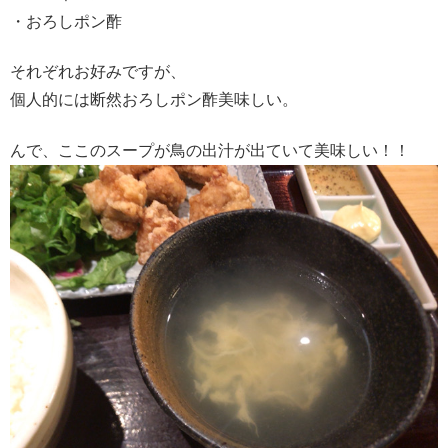
・おろしポン酢
それぞれお好みですが、
個人的には断然おろしポン酢美味しい。
んで、ここのスープが鳥の出汁が出ていて美味しい！！