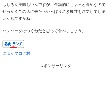
もちろん美味しいんですが、金額的にちょっと高めなので
せっかくこの店に来たらやっぱり焼き鳥丼を注文してしま
いがちですかね。
ハンバーグはつくねだと思って食べましょう。
にほんブログ村
スポンサーリンク