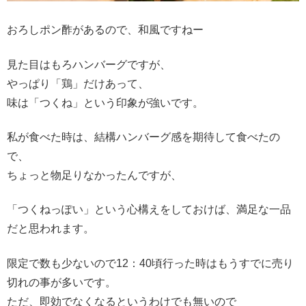
おろしポン酢があるので、和風ですねー
見た目はもろハンバーグですが、
やっぱり「鶏」だけあって、
味は「つくね」という印象が強いです。
私が食べた時は、結構ハンバーグ感を期待して食べたの
で、
ちょっと物足りなかったんですが、
「つくねっぽい」という心構えをしておけば、満足な一品
だと思われます。
限定で数も少ないので12：40頃行った時はもうすでに売り
切れの事が多いです。
ただ、即効でなくなるというわけでも無いので