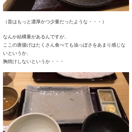
（昔はもっと濃厚かつ少量だったような・・・）
なんか結構量があるんですが、
ここの唐揚げはたくさん食べても油っぽさをあまり感じな
いというか、
胸焼けしないというか・・・