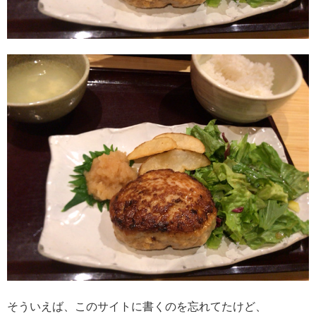
そういえば、このサイトに書くのを忘れてたけど、