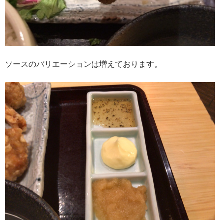
ソースのバリエーションは増えております。