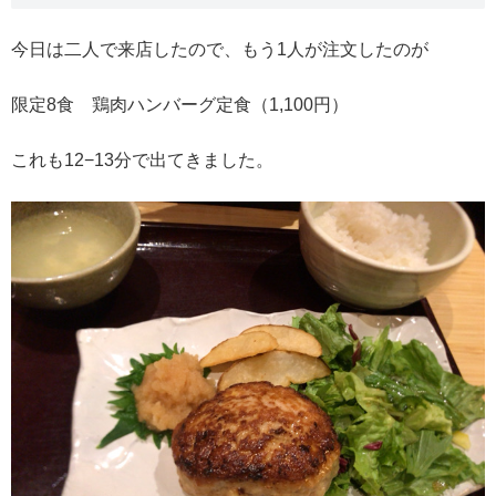
今日は二人で来店したので、もう1人が注文したのが
限定8食 鶏肉ハンバーグ定食（1,100円）
これも12−13分で出てきました。