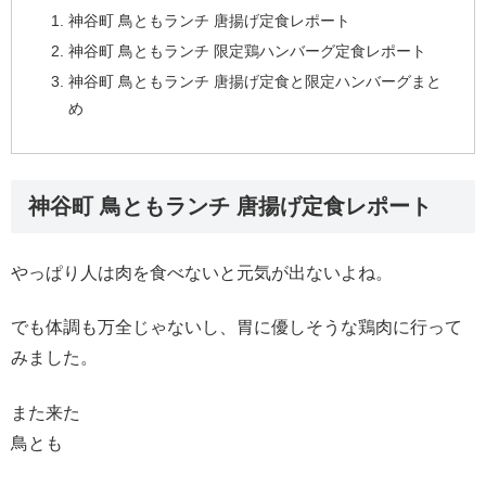
神谷町 鳥ともランチ 唐揚げ定食レポート
神谷町 鳥ともランチ 限定鶏ハンバーグ定食レポート
神谷町 鳥ともランチ 唐揚げ定食と限定ハンバーグまと
め
神谷町 鳥ともランチ 唐揚げ定食レポート
やっぱり人は肉を食べないと元気が出ないよね。
でも体調も万全じゃないし、胃に優しそうな鶏肉に行って
みました。
また来た
鳥とも