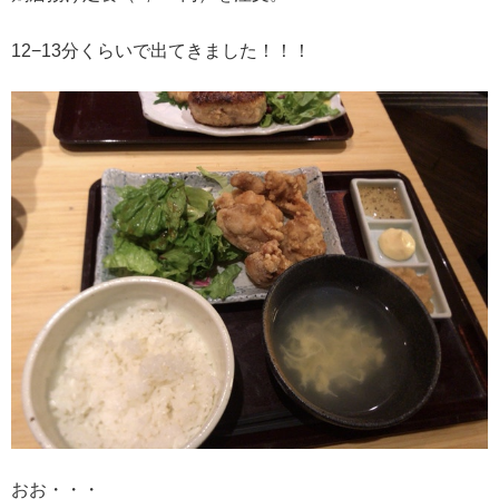
12−13分くらいで出てきました！！！
おお・・・