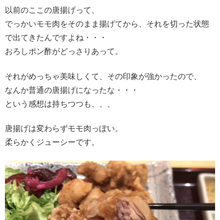
以前のここの唐揚げって、
でっかいモモ肉をそのまま揚げてから、それを切った状態
で出てきたんですよね・・・
おろしポン酢がどっさりあって。
それがめっちゃ美味しくて、その印象が強かったので、
なんか普通の唐揚げになったな・・・
という感想は持ちつつも、、、
唐揚げは変わらずモモ肉っぽい。
柔らかくジューシーです。