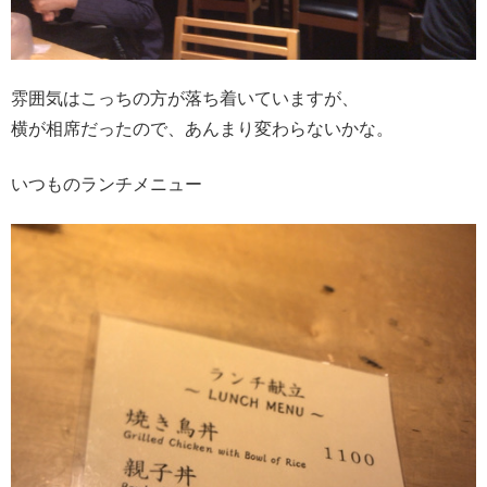
雰囲気はこっちの方が落ち着いていますが、
横が相席だったので、あんまり変わらないかな。
いつものランチメニュー