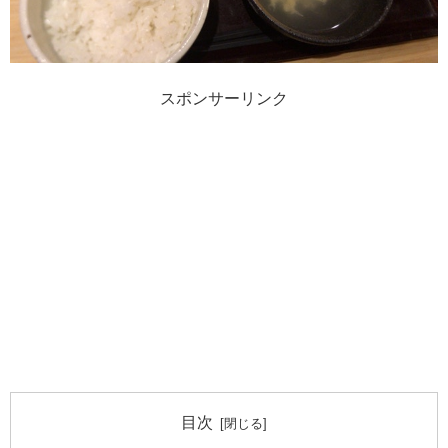
スポンサーリンク
目次