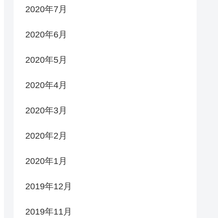
2020年7月
2020年6月
2020年5月
2020年4月
2020年3月
2020年2月
2020年1月
2019年12月
2019年11月