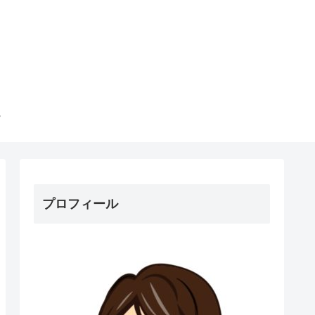
プロフィール