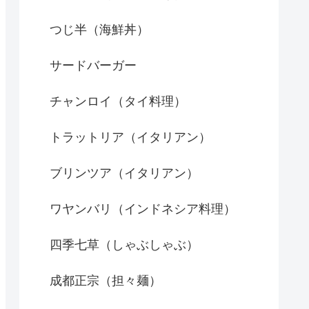
つじ半（海鮮丼）
サードバーガー
チャンロイ（タイ料理）
トラットリア（イタリアン）
ブリンツア（イタリアン）
ワヤンバリ（インドネシア料理）
四季七草（しゃぶしゃぶ）
成都正宗（担々麺）