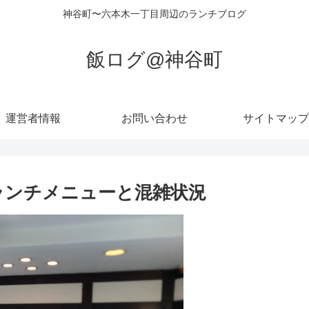
神谷町〜六本木一丁目周辺のランチブログ
飯ログ@神谷町
運営者情報
お問い合わせ
サイトマップ
ランチメニューと混雑状況